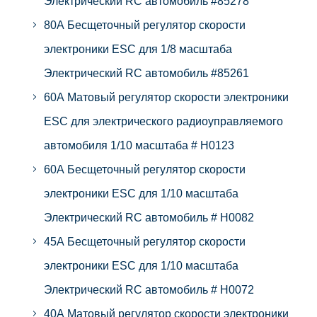
Электрический RC автомобиль #85278
80A Бесщеточный регулятор скорости
электроники ESC для 1/8 масштаба
Электрический RC автомобиль #85261
60A Матовый регулятор скорости электроники
ESC для электрического радиоуправляемого
автомобиля 1/10 масштаба # H0123
60A Бесщеточный регулятор скорости
электроники ESC для 1/10 масштаба
Электрический RC автомобиль # H0082
45A Бесщеточный регулятор скорости
электроники ESC для 1/10 масштаба
Электрический RC автомобиль # H0072
40A Матовый регулятор скорости электроники