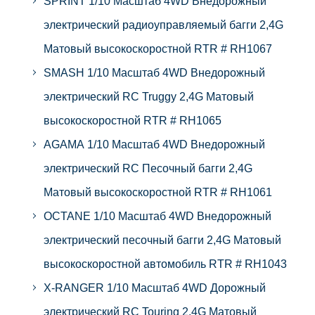
SPRINT 1/10 Масштаб 4WD Внедорожный
электрический радиоуправляемый багги 2,4G
Матовый высокоскоростной RTR # RH1067
SMASH 1/10 Масштаб 4WD Внедорожный
электрический RC Truggy 2,4G Матовый
высокоскоростной RTR # RH1065
AGAMA 1/10 Масштаб 4WD Внедорожный
электрический RC Песочный багги 2,4G
Матовый высокоскоростной RTR # RH1061
OCTANE 1/10 Масштаб 4WD Внедорожный
электрический песочный багги 2,4G Матовый
высокоскоростной автомобиль RTR # RH1043
X-RANGER 1/10 Масштаб 4WD Дорожный
электрический RC Touring 2,4G Матовый