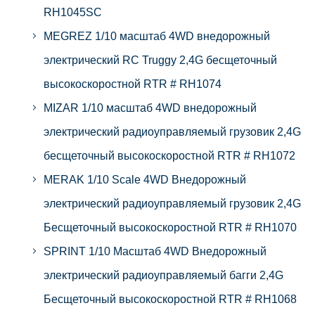
RH1045SC
MEGREZ 1/10 масштаб 4WD внедорожный
электрический RC Truggy 2,4G бесщеточный
высокоскоростной RTR # RH1074
MIZAR 1/10 масштаб 4WD внедорожный
электрический радиоуправляемый грузовик 2,4G
бесщеточный высокоскоростной RTR # RH1072
MERAK 1/10 Scale 4WD Внедорожный
электрический радиоуправляемый грузовик 2,4G
Бесщеточный высокоскоростной RTR # RH1070
SPRINT 1/10 Масштаб 4WD Внедорожный
электрический радиоуправляемый багги 2,4G
Бесщеточный высокоскоростной RTR # RH1068