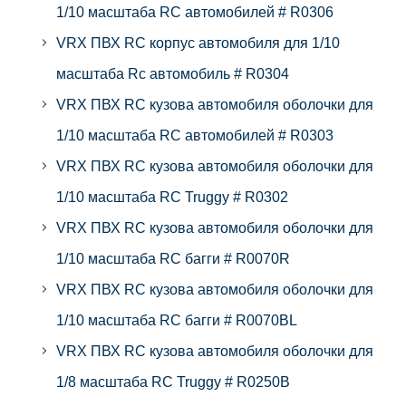
1/10 масштаба RC автомобилей # R0306
VRX ПВХ RC корпус автомобиля для 1/10
масштаба Rc автомобиль # R0304
VRX ПВХ RC кузова автомобиля оболочки для
1/10 масштаба RC автомобилей # R0303
VRX ПВХ RC кузова автомобиля оболочки для
1/10 масштаба RC Truggy # R0302
VRX ПВХ RC кузова автомобиля оболочки для
1/10 масштаба RC багги # R0070R
VRX ПВХ RC кузова автомобиля оболочки для
1/10 масштаба RC багги # R0070BL
VRX ПВХ RC кузова автомобиля оболочки для
1/8 масштаба RC Truggy # R0250B