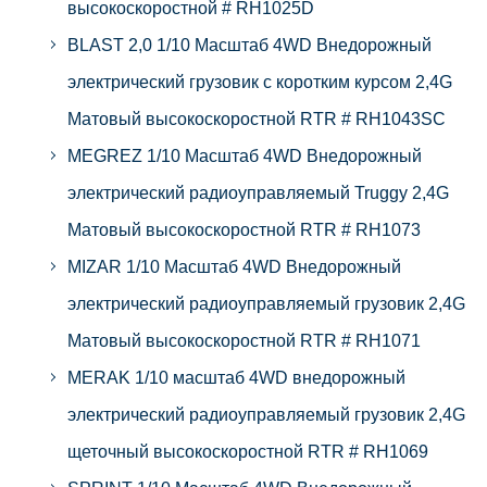
высокоскоростной # RH1025D
BLAST 2,0 1/10 Масштаб 4WD Внедорожный
электрический грузовик с коротким курсом 2,4G
Матовый высокоскоростной RTR # RH1043SC
MEGREZ 1/10 Масштаб 4WD Внедорожный
электрический радиоуправляемый Truggy 2,4G
Матовый высокоскоростной RTR # RH1073
MIZAR 1/10 Масштаб 4WD Внедорожный
электрический радиоуправляемый грузовик 2,4G
Матовый высокоскоростной RTR # RH1071
MERAK 1/10 масштаб 4WD внедорожный
электрический радиоуправляемый грузовик 2,4G
щеточный высокоскоростной RTR # RH1069