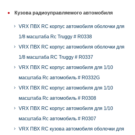
Кузова радиоуправляемого автомобиля
VRX ПВХ RC корпус автомобиля оболочки для
1/8 масштаба Rc Truggy # R0338
VRX ПВХ RC корпус автомобиля оболочки для
1/8 масштаба RC Truggy # R0337
VRX ПВХ RC корпус автомобиля для 1/10
масштаба Rc автомобиль # R0332G
VRX ПВХ RC корпус автомобиля для 1/10
масштаба Rc автомобиль # R0308
VRX ПВХ RC корпус автомобиля для 1/10
масштаба Rc автомобиль # R0307
VRX ПВХ RC кузова автомобиля оболочки для