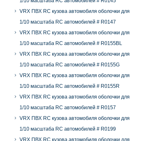
1/10 масштаба RC автомобилей # R0145
VRX ПВХ RC кузова автомобиля оболочки для
1/10 масштаба RC автомобилей # R0147
VRX ПВХ RC кузова автомобиля оболочки для
1/10 масштаба RC автомобилей # R0155BL
VRX ПВХ RC кузова автомобиля оболочки для
1/10 масштаба RC автомобилей # R0155G
VRX ПВХ RC кузова автомобиля оболочки для
1/10 масштаба RC автомобилей # R0155R
VRX ПВХ RC кузова автомобиля оболочки для
1/10 масштаба RC автомобилей # R0157
VRX ПВХ RC кузова автомобиля оболочки для
1/10 масштаба RC автомобилей # R0199
VRX ПВХ RC кузова автомобиля оболочки для