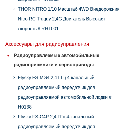
THOR NITRO 1/10 Масштаб 4WD Внедорожник
Nitro RC Truggy 2,4G Двигатель Высокая
скорость # RH1001
Аксессуары для радиоуправления
Радиоуправляемые автомобильные
радиоприемники и сервоприводы
Flysky FS-MG4 2,4 ГГц 4-канальный
радиоуправляемый передатчик для
радиоуправляемой автомобильной лодки #
H0138
Flysky FS-G4P 2,4 ГГц 4-канальный
радиоуправляемый передатчик для