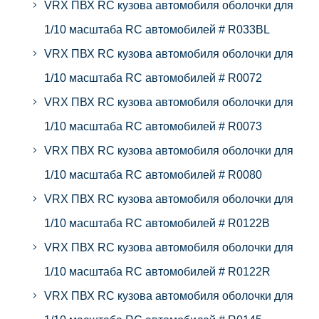
VRX ПВХ RC кузова автомобиля оболочки для
1/10 масштаба RC автомобилей # R033BL
VRX ПВХ RC кузова автомобиля оболочки для
1/10 масштаба RC автомобилей # R0072
VRX ПВХ RC кузова автомобиля оболочки для
1/10 масштаба RC автомобилей # R0073
VRX ПВХ RC кузова автомобиля оболочки для
1/10 масштаба RC автомобилей # R0080
VRX ПВХ RC кузова автомобиля оболочки для
1/10 масштаба RC автомобилей # R0122B
VRX ПВХ RC кузова автомобиля оболочки для
1/10 масштаба RC автомобилей # R0122R
VRX ПВХ RC кузова автомобиля оболочки для