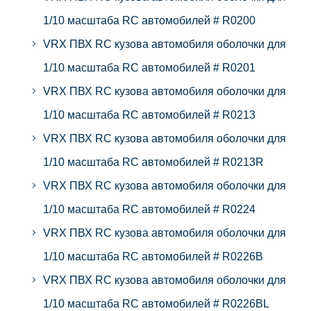
1/10 масштаба RC автомобилей # R0200
VRX ПВХ RC кузова автомобиля оболочки для
1/10 масштаба RC автомобилей # R0201
VRX ПВХ RC кузова автомобиля оболочки для
1/10 масштаба RC автомобилей # R0213
VRX ПВХ RC кузова автомобиля оболочки для
1/10 масштаба RC автомобилей # R0213R
VRX ПВХ RC кузова автомобиля оболочки для
1/10 масштаба RC автомобилей # R0224
VRX ПВХ RC кузова автомобиля оболочки для
1/10 масштаба RC автомобилей # R0226B
VRX ПВХ RC кузова автомобиля оболочки для
1/10 масштаба RC автомобилей # R0226BL