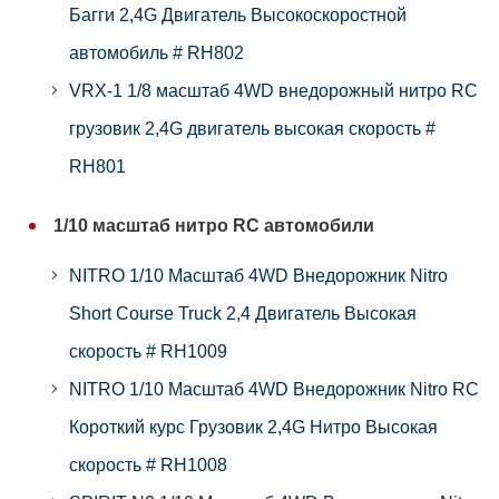
Багги 2,4G Двигатель Высокоскоростной
автомобиль # RH802
VRX-1 1/8 масштаб 4WD внедорожный нитро RC
грузовик 2,4G двигатель высокая скорость #
RH801
1/10 масштаб нитро RC автомобили
NITRO 1/10 Масштаб 4WD Внедорожник Nitro
Short Course Truck 2,4 Двигатель Высокая
скорость # RH1009
NITRO 1/10 Масштаб 4WD Внедорожник Nitro RC
Короткий курс Грузовик 2,4G Нитро Высокая
скорость # RH1008