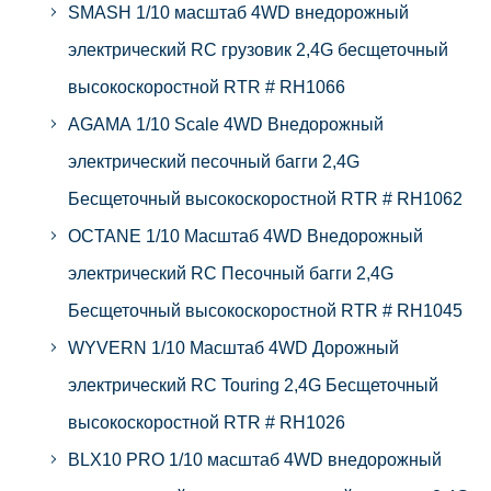
SMASH 1/10 масштаб 4WD внедорожный
электрический RC грузовик 2,4G бесщеточный
высокоскоростной RTR # RH1066
AGAMA 1/10 Scale 4WD Внедорожный
электрический песочный багги 2,4G
Бесщеточный высокоскоростной RTR # RH1062
OCTANE 1/10 Масштаб 4WD Внедорожный
электрический RC Песочный багги 2,4G
Бесщеточный высокоскоростной RTR # RH1045
WYVERN 1/10 Масштаб 4WD Дорожный
электрический RC Touring 2,4G Бесщеточный
высокоскоростной RTR # RH1026
BLX10 PRO 1/10 масштаб 4WD внедорожный