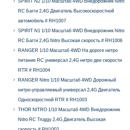
SPIRIT N2 1/10 Масштаб 4WD Внедорожник Nitro
RC Багги 2,4G Двигатель Высокоскоростной
автомобиль # RH1007
SPIRIT N1 1/10 Масштаб 4WD Внедорожник Nitro
RC Багги 2,4G Nitro Высокая скорость # RH1006
RANGER 1/10 Масштаб 4WD На дороге нитро
питание RC универсал 2,4G нитро две скорости
RTR # RH1004
RANGER Nitro 1/10 Масштаб 4WD Дорожный
нитро-управляемый универсал 2,4G Двигатель
Односкоростной RTR # RH1003
THOR NITRO 1/10 Масштаб 4WD Внедорожник
Nitro RC Truggy 2,4G Двигатель Высокая
скорость # RH1002