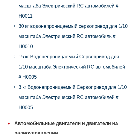
масштаба Электрический RC автомобилей #
H0011
30 кг водонепроницаемый сервопривод для 1/10
масштаба Электрический RC автомобиль #
H0010
15 кг Водонепроницаемый Сервопривод для
1/10 масштаба Электрический RC автомобилей
# H0005
3 кг Водонепроницаемый Сервопривод для 1/10
масштаба Электрический RC автомобилей #
H0005
Автомобильные двигатели и двигатели на
радиоуправлении