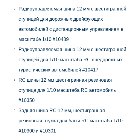
Радиоуправляемая шина 12 мм с шестигранной
ступицей для дорожных дрейфующих
автомобилей с дистанционным управлением в
масштабе 1/10 #10489
Радиоуправляемая шина 12 мм с шестигранной
ступицей для 1/10 масштаба RC внедорожных
туристических автомобилей #10417
RC шины 12 мм шестигранная резиновая
ступица для 1/10 масштаба RC автомобиль
#10350
Задняя шина RC 12 мм, шестигранная
резиновая втулка для багги RC масштаба 1/10
#10300 и #10301