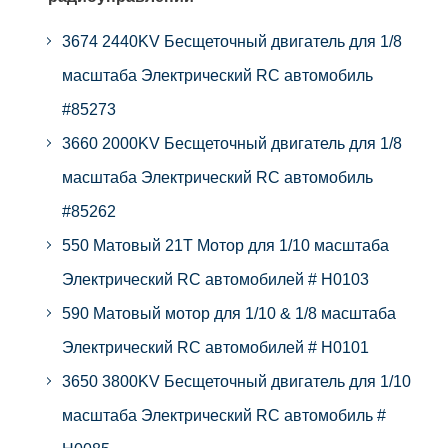
3674 2440KV Бесщеточный двигатель для 1/8
масштаба Электрический RC автомобиль
#85273
3660 2000KV Бесщеточный двигатель для 1/8
масштаба Электрический RC автомобиль
#85262
550 Матовый 21T Мотор для 1/10 масштаба
Электрический RC автомобилей # H0103
590 Матовый мотор для 1/10 & 1/8 масштаба
Электрический RC автомобилей # H0101
3650 3800KV Бесщеточный двигатель для 1/10
масштаба Электрический RC автомобиль #