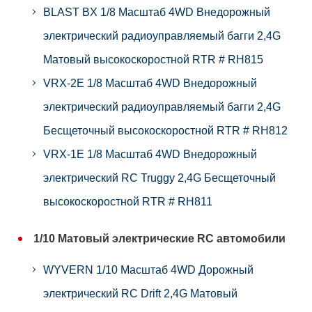
BLAST BX 1/8 Масштаб 4WD Внедорожный
электрический радиоуправляемый багги 2,4G
Матовый высокоскоростной RTR # RH815
VRX-2E 1/8 Масштаб 4WD Внедорожный
электрический радиоуправляемый багги 2,4G
Бесщеточный высокоскоростной RTR # RH812
VRX-1E 1/8 Масштаб 4WD Внедорожный
электрический RC Truggy 2,4G Бесщеточный
высокоскоростной RTR # RH811
1/10 Матовый электрические RC автомобили
WYVERN 1/10 Масштаб 4WD Дорожный
электрический RC Drift 2,4G Матовый