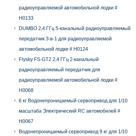
радиоуправляемой автомобильной лодки #
H0133
DUMBO 2,4 ГГц 5-канальный радиоуправляемый
передатчик 3-в-1 для радиоуправляемой
автомобильной лодки # H0124
Flysky FS-GT2 2,4 ГГц 2-канальный
радиоуправляемый передатчик для
радиоуправляемой автомобильной лодки #
H0068
6 кг Водонепроницаемый сервопривод для 1/10
масштаба Электрический RC автомобилей #
H0067
Водонепроницаемый сервопривод 9 кг для 1/10