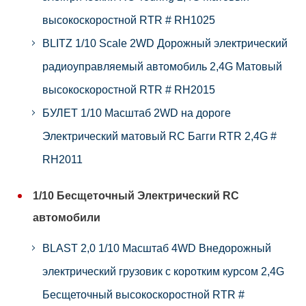
высокоскоростной RTR # RH1025
BLITZ 1/10 Scale 2WD Дорожный электрический
радиоуправляемый автомобиль 2,4G Матовый
высокоскоростной RTR # RH2015
БУЛЕТ 1/10 Масштаб 2WD на дороге
Электрический матовый RC Багги RTR 2,4G #
RH2011
1/10 Бесщеточный Электрический RC
автомобили
BLAST 2,0 1/10 Масштаб 4WD Внедорожный
электрический грузовик с коротким курсом 2,4G
Бесщеточный высокоскоростной RTR #