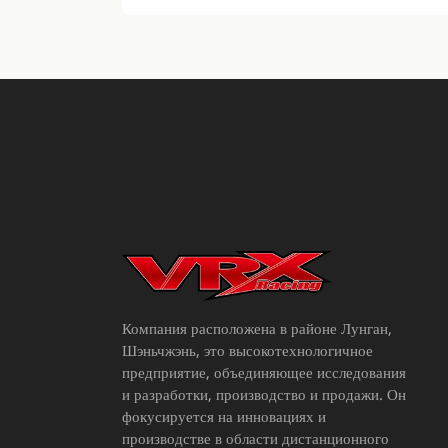
Компания расположена в районе Лунган,
Шэньчжэнь, это высокотехнологичное
предприятие, объединяющее исследования
и разработки, производство и продажи. Он
фокусируется на инновациях и
производстве в области дистанционного