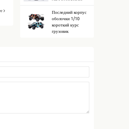
ее
Последний корпус
оболочки 1/10
короткий курс
грузовик