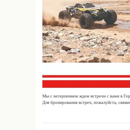
Мы с нетерпением ждем встречи с вами в Ге
Для бронирования встреч, пожалуйста, свяжи