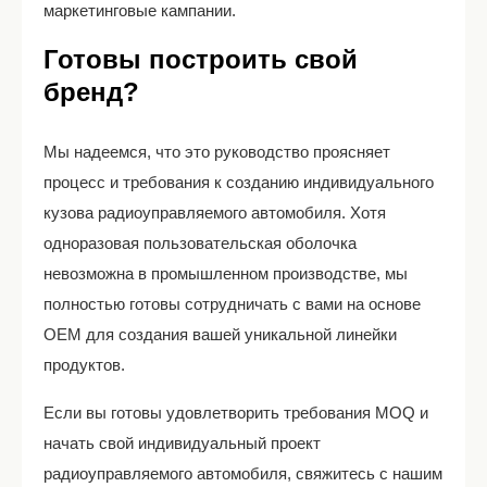
маркетинговые кампании.
Готовы построить свой
бренд?
Мы надеемся, что это руководство проясняет
процесс и требования к созданию индивидуального
кузова радиоуправляемого автомобиля. Хотя
одноразовая пользовательская оболочка
невозможна в промышленном производстве, мы
полностью готовы сотрудничать с вами на основе
OEM для создания вашей уникальной линейки
продуктов.
Если вы готовы удовлетворить требования MOQ и
начать свой индивидуальный проект
радиоуправляемого автомобиля, свяжитесь с нашим