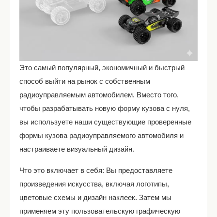
Это самый популярный, экономичный и быстрый
способ выйти на рынок с собственным
радиоуправляемым автомобилем. Вместо того,
чтобы разрабатывать новую форму кузова с нуля,
вы используете наши существующие проверенные
формы кузова радиоуправляемого автомобиля и
настраиваете визуальный дизайн.
Что это включает в себя: Вы предоставляете
произведения искусства, включая логотипы,
цветовые схемы и дизайн наклеек. Затем мы
применяем эту пользовательскую графическую