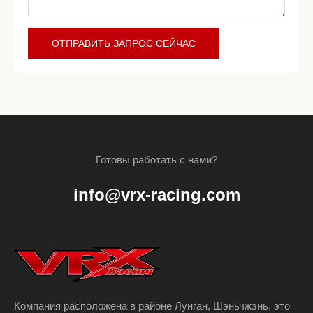
ОТПРАВИТЬ ЗАПРОС СЕЙЧАС
Готовы работать с нами?
info@vrx-racing.com
Компания расположена в районе Лунган, Шэньчжэнь, это