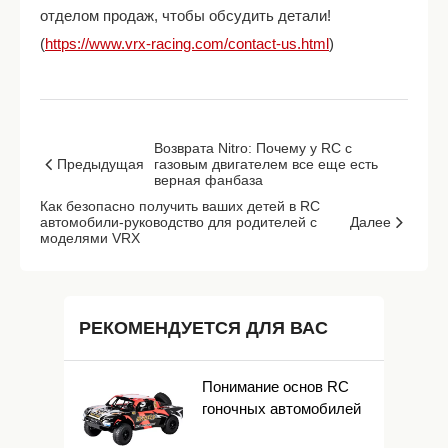
отделом продаж, чтобы обсудить детали!
(
https://www.vrx-racing.com/contact-us.html
)
Возврата Nitro: Почему у RC с
Предыдущая
газовым двигателем все еще есть
верная фанбаза
Как безопасно получить ваших детей в RC
автомобили-руководство для родителей с
Далее
моделями VRX
РЕКОМЕНДУЕТСЯ ДЛЯ ВАС
Понимание основ RC
гоночных автомобилей