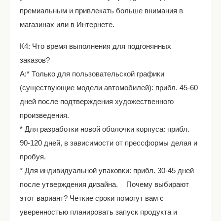
премиальным и привлекать больше внимания в
магазинах или в Интернете.
К4: Что время выполнения для подгонянных
заказов?
A:* Только для пользовательской графики
(существующие модели автомобилей): прибл. 45-60
дней после подтверждения художественного
произведения.
* Для разработки новой оболочки корпуса: прибл.
90-120 дней, в зависимости от прессформы делая и
пробуя.
* Для индивидуальной упаковки: прибл. 30-45 дней
после утверждения дизайна. Почему выбирают
этот вариант? Четкие сроки помогут вам с
уверенностью планировать запуск продукта и