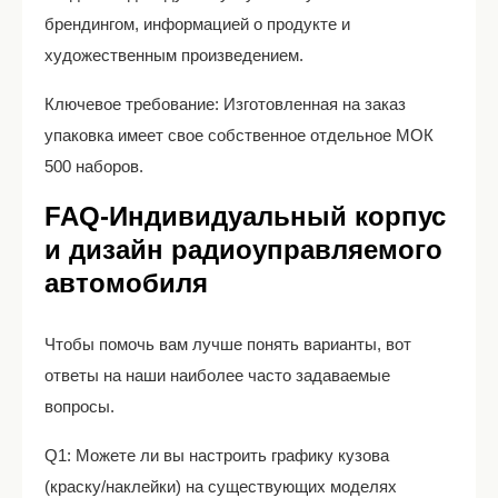
брендингом, информацией о продукте и
художественным произведением.
Ключевое требование: Изготовленная на заказ
упаковка имеет свое собственное отдельное МОК
500 наборов.
FAQ-Индивидуальный корпус
и дизайн радиоуправляемого
автомобиля
Чтобы помочь вам лучше понять варианты, вот
ответы на наши наиболее часто задаваемые
вопросы.
Q1: Можете ли вы настроить графику кузова
(краску/наклейки) на существующих моделях