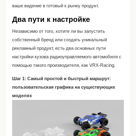
ваше видение в готовый к рынку продукт.
Два пути к настройке
Независимо от того, хотите ли вы запустить
собственный бренд или создать уникальный
рекламный продукт, есть два основных пути
настройки кузова радиоуправляемого автомобиля с
помощью такого производителя, как VRX-Racing.
Шаг 1: Самый простой и быстрый маршрут:
пользовательская графика на существующих
моделях