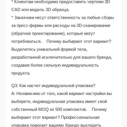
* Клиентам необходимо предоставить чертежи 3D
CAD или модель 3D образца.
* Заказчики несут ответственность за любые сборы
за пресс-формы или расходы на 3D-сканирование
(обратное проектирование), которые могут
потребоваться. Почему выбирают этот вариант?
Выделитесь уникальной формой тела,
разработанной исключительно для вашего бренда,
создавая более сильную индивидуальность
продукта.
Q3: Как насчет индивидуальной упаковки?
A: Независимо от того, какой вариант настройки вы
выберете, индивидуальная упаковка имеет свой
собственный MOQ из 500 комплектов. Почему
выбирают этот вариант? Профессиональная
упаковка помогает вашему бренду выглядеть