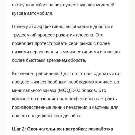
схему к одной из наших существующих моделей
кузова автомобиля.
Почему это эффективно: вы обходите дорогой и
трудоемкий процесс развития плесени. Это
позволяет протестировать свой рынок с более
низкими первоначальными инвестициями и гораздо
более быстрым временем оборота.
Ключевое требование: Для того чтобы сделать этот
процесс жизнеспособным, необходимо количество
минимального заказа (MOQ) 200 блоков. Это
количество позволяет нам эффективно настроить
производственные линии печатания и картины для
вашего специфического дизайна.
Шаг 2: Окончательная настройка: разработка