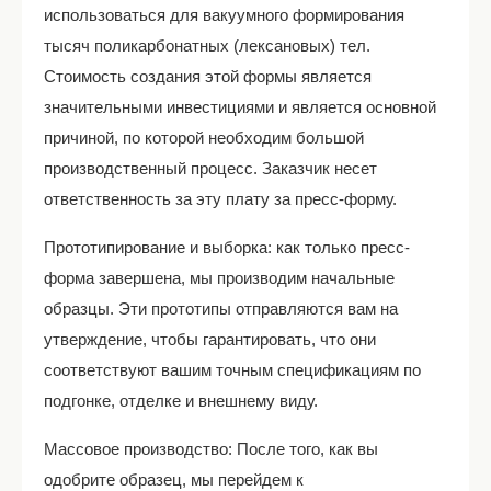
использоваться для вакуумного формирования
тысяч поликарбонатных (лексановых) тел.
Стоимость создания этой формы является
значительными инвестициями и является основной
причиной, по которой необходим большой
производственный процесс. Заказчик несет
ответственность за эту плату за пресс-форму.
Прототипирование и выборка: как только пресс-
форма завершена, мы производим начальные
образцы. Эти прототипы отправляются вам на
утверждение, чтобы гарантировать, что они
соответствуют вашим точным спецификациям по
подгонке, отделке и внешнему виду.
Массовое производство: После того, как вы
одобрите образец, мы перейдем к