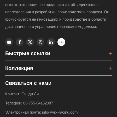
высокотехнологичное предприятие, объединяющее
исследования и разработки, производство и продажи. Он
фокусируется на инновациях и производстве в области
дистанционного управления гоночными моделями.
Быстрые ссылки
Коллекция
Связаться с нами
Контакт: Синди Ли
Телефон: 86-755-84152087
Электронная почта: info@vrx-racing.com