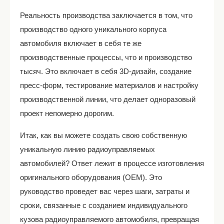
Реальность производства заключается в том, что
производство одного уникального корпуса
автомобиля включает в себя те же
производственные процессы, что и производство
тысяч. Это включает в себя 3D-дизайн, создание
пресс-форм, тестирование материалов и настройку
производственной линии, что делает одноразовый
проект непомерно дорогим.
Итак, как вы можете создать свою собственную
уникальную линию радиоуправляемых
автомобилей? Ответ лежит в процессе изготовления
оригинального оборудования (OEM). Это
руководство проведет вас через шаги, затраты и
сроки, связанные с созданием индивидуального
кузова радиоуправляемого автомобиля, превращая