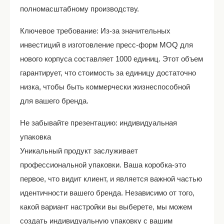
полномасштабному производству.
Ключевое требование: Из-за значительных
инвестиций в изготовление пресс-форм MOQ для
нового корпуса составляет 1000 единиц. Этот объем
гарантирует, что стоимость за единицу достаточно
низка, чтобы быть коммерчески жизнеспособной
для вашего бренда.
Не забывайте презентацию: индивидуальная
упаковка
Уникальный продукт заслуживает
профессиональной упаковки. Ваша коробка-это
первое, что видит клиент, и является важной частью
идентичности вашего бренда. Независимо от того,
какой вариант настройки вы выберете, мы можем
создать индивидуальную упаковку с вашим