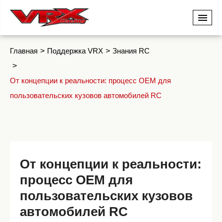
Главная
Поддержка VRX
Знания RC
От концепции к реальности: процесс OEM для
пользовательских кузовов автомобилей RC
От концепции к реальности:
процесс OEM для
пользовательских кузовов
автомобилей RC