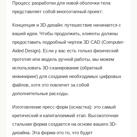
Процесс разработки для новой оболочки тела
представляет собой многоэтапный проект:
Концепция и 3D-дизайн: путешествие начинается с
вашей идеи. Чтобы продолжить, клиенты должны
предоставить подробный чертеж 3D CAD (Computer-
Aided Design). Если у вас есть только физический
прототип или модель ручной работы, мы можем
использовать 3D-сканирование (обратный
инжиниринг) для создания необходимых цифровых
файлов, хотя это повлечет за собой
дополнительные расходы.
Изготовление пресс-форм (оснастка): это самый
критический и капиталоемкий этап. Высокоточная
стальная форма создается на основе вашего 3D-
дизайна. Эта форма-это то, что будет