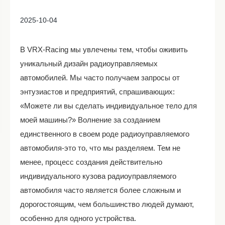
2025-10-04
В VRX-Racing мы увлечены тем, чтобы оживить
уникальный дизайн радиоуправляемых
автомобилей. Мы часто получаем запросы от
энтузиастов и предприятий, спрашивающих:
«Можете ли вы сделать индивидуальное тело для
моей машины?» Волнение за созданием
единственного в своем роде радиоуправляемого
автомобиля-это то, что мы разделяем. Тем не
менее, процесс создания действительно
индивидуального кузова радиоуправляемого
автомобиля часто является более сложным и
дорогостоящим, чем большинство людей думают,
особенно для одного устройства.