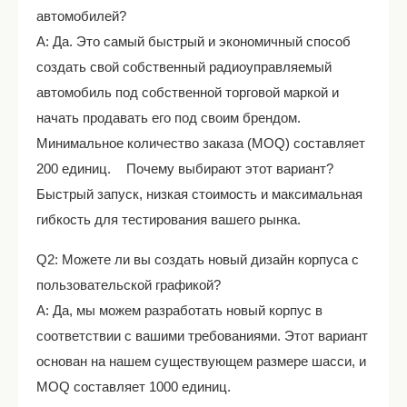
автомобилей?
A: Да. Это самый быстрый и экономичный способ
создать свой собственный радиоуправляемый
автомобиль под собственной торговой маркой и
начать продавать его под своим брендом.
Минимальное количество заказа (MOQ) составляет
200 единиц. Почему выбирают этот вариант?
Быстрый запуск, низкая стоимость и максимальная
гибкость для тестирования вашего рынка.
Q2: Можете ли вы создать новый дизайн корпуса с
пользовательской графикой?
A: Да, мы можем разработать новый корпус в
соответствии с вашими требованиями. Этот вариант
основан на нашем существующем размере шасси, и
MOQ составляет 1000 единиц.