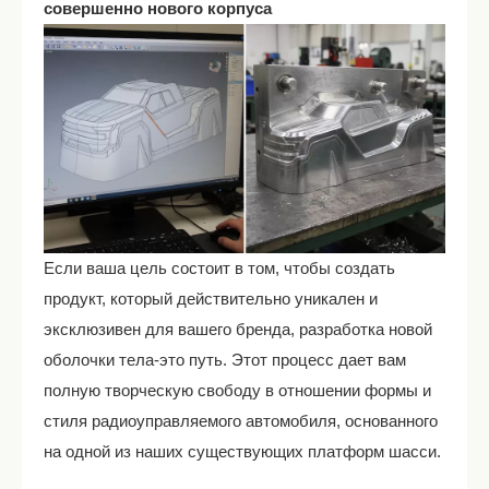
совершенно нового корпуса
Если ваша цель состоит в том, чтобы создать
продукт, который действительно уникален и
эксклюзивен для вашего бренда, разработка новой
оболочки тела-это путь. Этот процесс дает вам
полную творческую свободу в отношении формы и
стиля радиоуправляемого автомобиля, основанного
на одной из наших существующих платформ шасси.