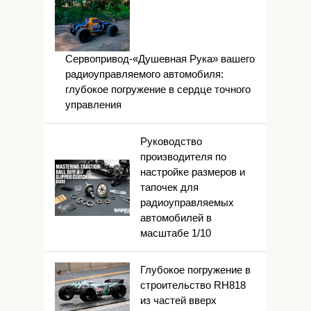
Сервопривод-«Душевная Рука» вашего
радиоуправляемого автомобиля:
глубокое погружение в сердце точного
управления
Руководство
производителя по
настройке размеров и
тапочек для
радиоуправляемых
автомобилей в
масштабе 1/10
Глубокое погружение в
строительство RH818
из частей вверх