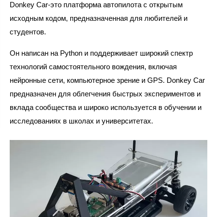
Donkey Car-это платформа автопилота с открытым
исходным кодом, предназначенная для любителей и
студентов.
Он написан на Python и поддерживает широкий спектр
технологий самостоятельного вождения, включая
нейронные сети, компьютерное зрение и GPS. Donkey Car
предназначен для облегчения быстрых экспериментов и
вклада сообщества и широко используется в обучении и
исследованиях в школах и университетах.