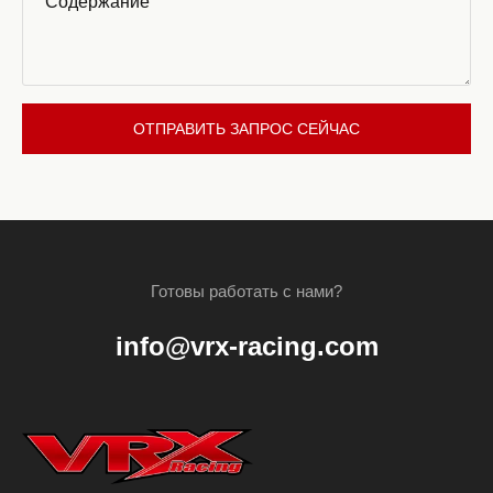
*
ОТПРАВИТЬ ЗАПРОС СЕЙЧАС
Готовы работать с нами?
info@vrx-racing.com