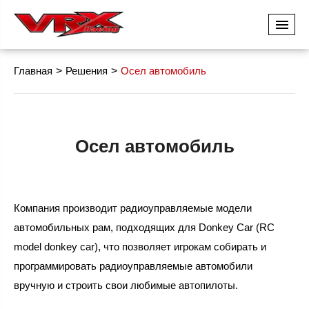
Главная
Решения
Осел автомобиль
Осел автомобиль
Компания производит радиоуправляемые модели
автомобильных рам, подходящих для Donkey Car (RC
model donkey car), что позволяет игрокам собирать и
программировать радиоуправляемые автомобили
вручную и строить свои любимые автопилоты.