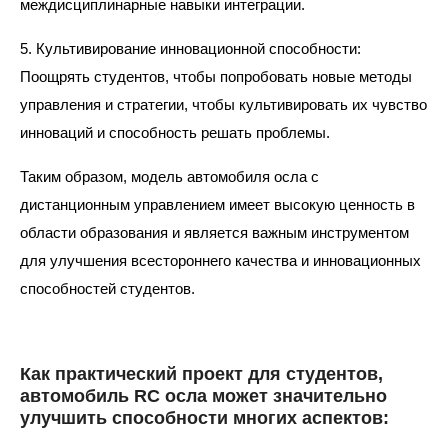
междисциплинарные навыки интеграции.
5. Культивирование инновационной способности:
Поощрять студентов, чтобы попробовать новые методы
управления и стратегии, чтобы культивировать их чувство
инноваций и способность решать проблемы.
Таким образом, модель автомобиля осла с
дистанционным управлением имеет высокую ценность в
области образования и является важным инструментом
для улучшения всестороннего качества и инновационных
способностей студентов.
Как практический проект для студентов,
автомобиль RC осла может значительно
улучшить способности многих аспектов: