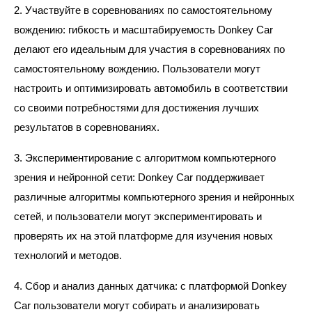
2. Участвуйте в соревнованиях по самостоятельному
вождению: гибкость и масштабируемость Donkey Car
делают его идеальным для участия в соревнованиях по
самостоятельному вождению. Пользователи могут
настроить и оптимизировать автомобиль в соответствии
со своими потребностями для достижения лучших
результатов в соревнованиях.
3. Экспериментирование с алгоритмом компьютерного
зрения и нейронной сети: Donkey Car поддерживает
различные алгоритмы компьютерного зрения и нейронных
сетей, и пользователи могут экспериментировать и
проверять их на этой платформе для изучения новых
технологий и методов.
4. Сбор и анализ данных датчика: с платформой Donkey
Car пользователи могут собирать и анализировать