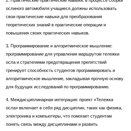
2. Практические практические навыки: в процессе сборки
ослиного автомобиля учащиеся должны использовать
свои практические навыки для преобразования
теоретических знаний в практические операции и
повышения своих практических навыков.
3. Программирование и алгоритмическое мышление:
программирование для управления маршрутом тележки
осла и стратегиями предотвращения препятствий
тренирует способность студентов программировать и
алгоритмическое мышление, закладывая прочную основу
для будущих исследований по программированию.
4. Междисциплинарная интеграция: проект «Тележка
осла» включает в себя ряд дисциплин, таких как физика,
электроника и компьютеры, что помогает студентам
понять связь между дисциплинами и развить