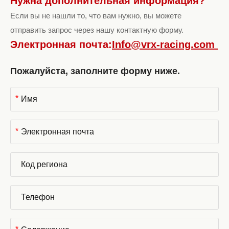
Нужна дополнительная информация?
Если вы не нашли то, что вам нужно, вы можете
отправить запрос через нашу контактную форму.
Электронная почта:
Info@vrx-racing.com
Пожалуйста, заполните форму ниже.
*
*