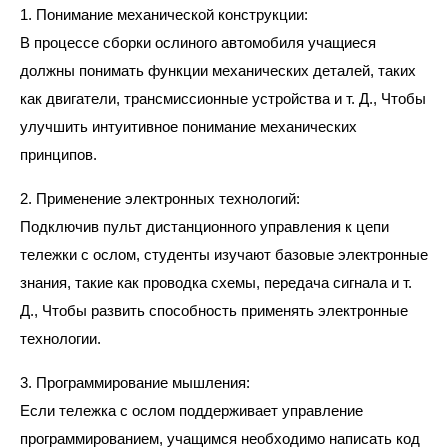
1. Понимание механической конструкции:
В процессе сборки ослиного автомобиля учащиеся
должны понимать функции механических деталей, таких
как двигатели, трансмиссионные устройства и т. Д., Чтобы
улучшить интуитивное понимание механических
принципов.
2. Применение электронных технологий:
Подключив пульт дистанционного управления к цепи
тележки с ослом, студенты изучают базовые электронные
знания, такие как проводка схемы, передача сигнала и т.
Д., Чтобы развить способность применять электронные
технологии.
3. Программирование мышления:
Если тележка с ослом поддерживает управление
программированием, учащимся необходимо написать код