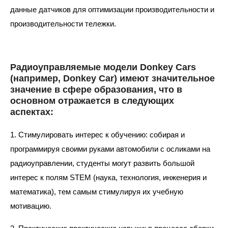
данные датчиков для оптимизации производительности и
производительности тележки.
Радиоуправляемые модели Donkey Cars
(например, Donkey Car) имеют значительное
значение в сфере образования, что в
основном отражается в следующих
аспектах:
1. Стимулировать интерес к обучению: собирая и
программируя своими руками автомобили с осликами на
радиоуправлении, студенты могут развить большой
интерес к полям STEM (наука, технология, инженерия и
математика), тем самым стимулируя их учебную
мотивацию.