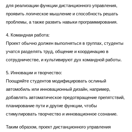
для реализации функции дистанционного управления,
проявить логическое мышление и способность решать
проблемы, а также развить навыки программирования.
4. Командная работа:
Проект обычно должен выполняться в группах, студенты
учатся разделять труд, общение и координацию в
сотрудничестве, и культивируют дух командной работы.
5. Инновации и творчество:
Поощряйте студентов модифицировать ослиный
автомобиль или инновационный дизайн, например,
добавлять автоматическое предотвращение препятствий,
планирование пути и другие функции, чтобы
стимулировать творчество и инновационное сознание.
Таким образом, проект дистанционного управления