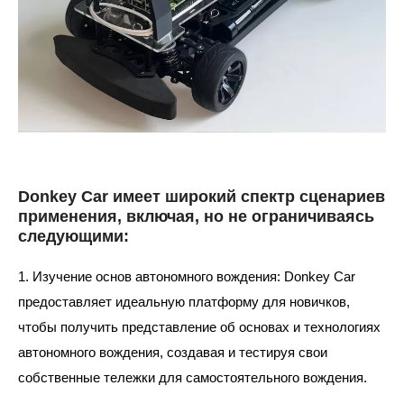
Donkey Car имеет широкий спектр сценариев
применения, включая, но не ограничиваясь
следующими:
1. Изучение основ автономного вождения: Donkey Car
предоставляет идеальную платформу для новичков,
чтобы получить представление об основах и технологиях
автономного вождения, создавая и тестируя свои
собственные тележки для самостоятельного вождения.