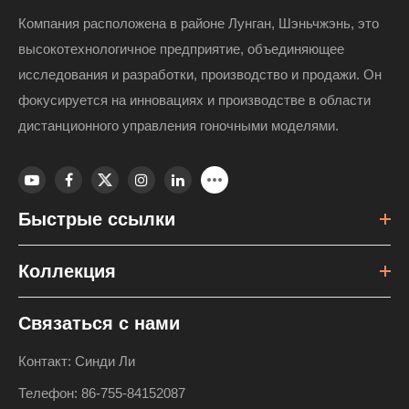
Компания расположена в районе Лунган, Шэньчжэнь, это
высокотехнологичное предприятие, объединяющее
исследования и разработки, производство и продажи. Он
фокусируется на инновациях и производстве в области
дистанционного управления гоночными моделями.
Быстрые ссылки
Коллекция
Связаться с нами
Контакт: Синди Ли
Телефон: 86-755-84152087