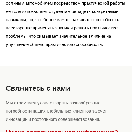
ослиным автомобилем посредством практической работы
не только позволяет студентам овладеть конкретными
навыками, но, что более важно, развивает способность
всесторонне применять знания и решать практические
проблемы, что оказывает значительное влияние на
улучшение общего практического способности.
Свяжитесь с нами
Мы стремимся удовлетворить разнообразные
потребности наших глобальных клиентов за счет
инноваций и постоянного совершенствования.