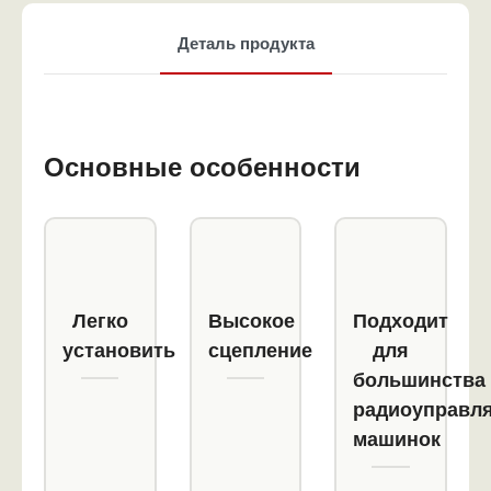
Деталь продукта
Основные особенности
Легко
Высокое
Подходит
установить
сцепление
для
большинства
радиоуправл
машинок