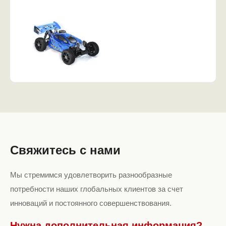
Свяжитесь с нами
Мы стремимся удовлетворить разнообразные
потребности наших глобальных клиентов за счет
инноваций и постоянного совершенствования.
Нужна дополнительная информация?