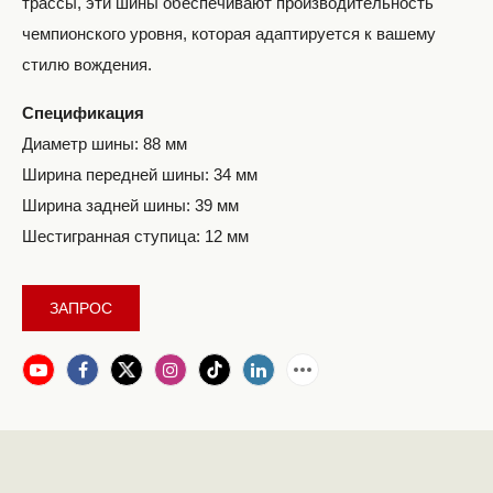
трассы, эти шины обеспечивают производительность
чемпионского уровня, которая адаптируется к вашему
стилю вождения.
Спецификация
Диаметр шины: 88 мм
Ширина передней шины: 34 мм
Ширина задней шины: 39 мм
Шестигранная ступица: 12 мм
ЗАПРОС