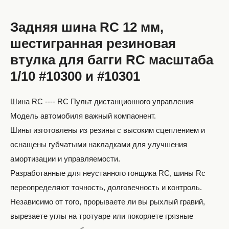
Задняя шина RC 12 мм,
шестигранная резиновая
втулка для багги RC масштаба
1/10 #10300 и #10301
Шина RC ---- RC Пульт дистанционного управления
Модель автомобиля важный компаонент.
Шины изготовлены из резины с высоким сцеплением и
оснащены губчатыми накладками для улучшения
амортизации и управляемости.
Разработанные для неустанного гонщика RC, шины Rc
переопределяют точность, долговечность и контроль.
Независимо от того, прорываете ли вы рыхлый гравий,
вырезаете углы на тротуаре или покоряете грязные