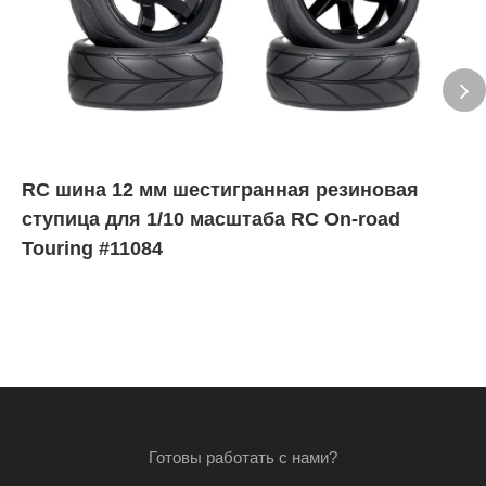
RC шина 12 мм шестигранная резиновая
ступица для 1/10 масштаба RC On-road
Touring #11084
Готовы работать с нами?