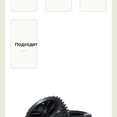
Подходит