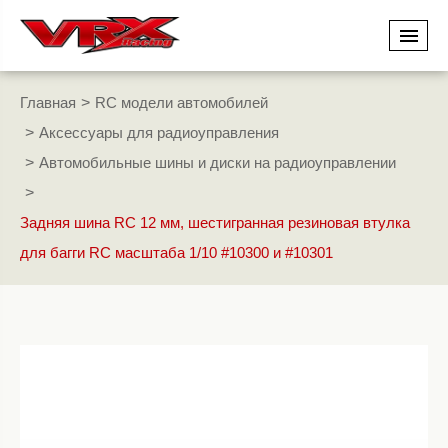
Главная
RC модели автомобилей
Аксессуары для радиоуправления
Автомобильные шины и диски на радиоуправлении
Задняя шина RC 12 мм, шестигранная резиновая втулка
для багги RC масштаба 1/10 #10300 и #10301