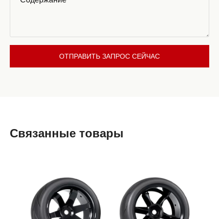
ОТПРАВИТЬ ЗАПРОС СЕЙЧАС
Связанные товары