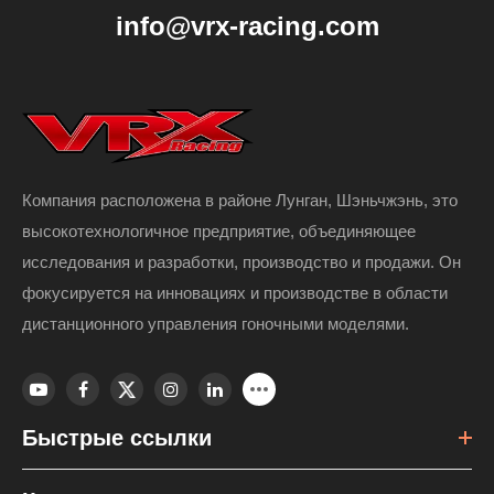
info@vrx-racing.com
Компания расположена в районе Лунган, Шэньчжэнь, это
высокотехнологичное предприятие, объединяющее
исследования и разработки, производство и продажи. Он
фокусируется на инновациях и производстве в области
дистанционного управления гоночными моделями.
Быстрые ссылки