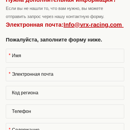
Если вы не нашли то, что вам нужно, вы можете
отправить запрос через нашу контактную форму.
Электронная почта:
Info@vrx-racing.com
Пожалуйста, заполните форму ниже.
*
*
*