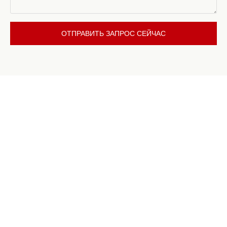
ОТПРАВИТЬ ЗАПРОС СЕЙЧАС