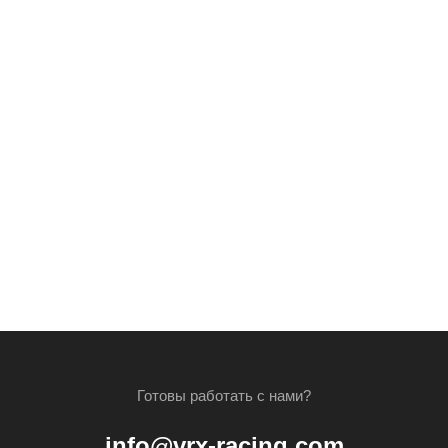
Готовы работать с нами?
info@vrx-racing.com