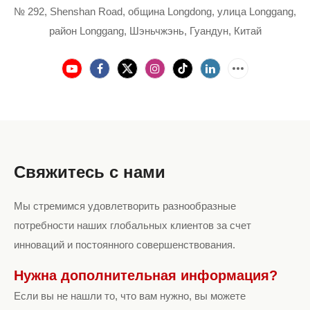
№ 292, Shenshan Road, община Longdong, улица Longgang,
район Longgang, Шэньчжэнь, Гуандун, Китай
Свяжитесь с нами
Мы стремимся удовлетворить разнообразные
потребности наших глобальных клиентов за счет
инноваций и постоянного совершенствования.
Нужна дополнительная информация?
Если вы не нашли то, что вам нужно, вы можете