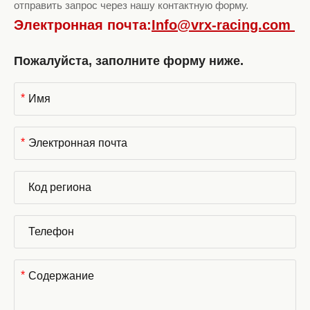
отправить запрос через нашу контактную форму.
Электронная почта:
Info@vrx-racing.com
Пожалуйста, заполните форму ниже.
*
*
*