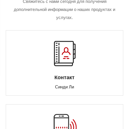
Свяжитесь с нами сегодня для получения
дополнительной информации о наших продуктах и
услугах.
Контакт
Синди Ли