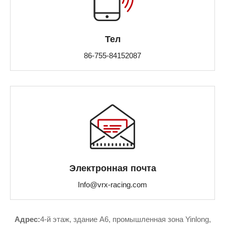
Тел
86-755-84152087
Электронная почта
Info@vrx-racing.com
Адрес:
4-й этаж, здание A6, промышленная зона Yinlong,