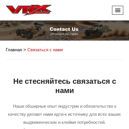
Главная
Связаться с нами
Не стесняйтесь связаться с
нами
Наши обширные опыт индустрии и обязательство к
качеству делают нами идти-к источнику для всех ваших
выдвиженческих и клеймя потребностей.