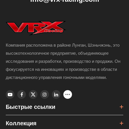
Компания расположена в районе Лунган, Шэньчжэнь, это
высокотехнологичное предприятие, объединяющее
исследования и разработки, производство и продажи. Он
фокусируется на инновациях и производстве в области
дистанционного управления гоночными моделями.
Быстрые ссылки
Коллекция