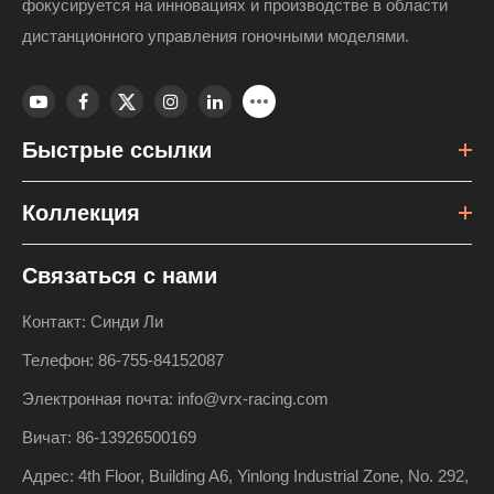
фокусируется на инновациях и производстве в области
дистанционного управления гоночными моделями.
Быстрые ссылки
Коллекция
Связаться с нами
Контакт: Синди Ли
Телефон: 86-755-84152087
Электронная почта: info@vrx-racing.com
Вичат: 86-13926500169
Адрес: 4th Floor, Building A6, Yinlong Industrial Zone, No. 292,