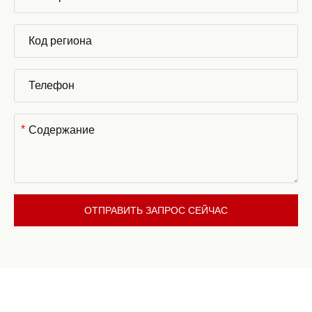
*
ОТПРАВИТЬ ЗАПРОС СЕЙЧАС