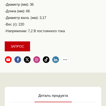
-Диаметр (мм): 36
-Длина (мм): 66
-Диаметр вала. (мм): 3,17
-Вес (г): 220
-Напряжении: 7,2 В постоянного тока
ЗАПРОС
Деталь продукта