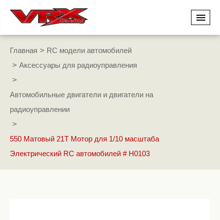
Главная
RC модели автомобилей
Аксессуары для радиоуправления
Автомобильные двигатели и двигатели на
радиоуправлении
550 Матовый 21T Мотор для 1/10 масштаба
Электрический RC автомобилей # H0103