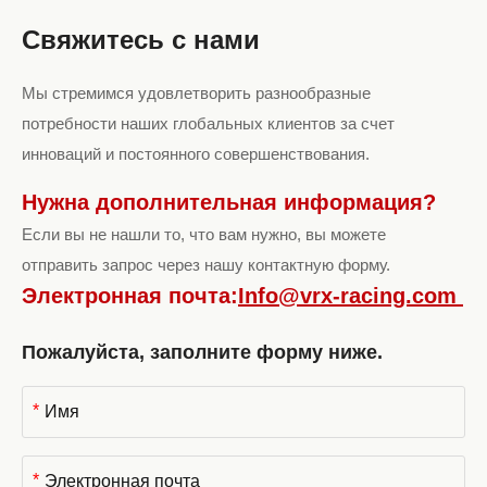
Свяжитесь с нами
Мы стремимся удовлетворить разнообразные
потребности наших глобальных клиентов за счет
инноваций и постоянного совершенствования.
Нужна дополнительная информация?
Если вы не нашли то, что вам нужно, вы можете
отправить запрос через нашу контактную форму.
Электронная почта:
Info@vrx-racing.com
Пожалуйста, заполните форму ниже.
*
*