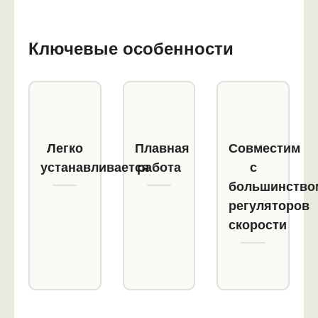
Ключевые особенности
Легко
Плавная
Совместим
устанавливается
работа
с
большинство
регуляторов
скорости