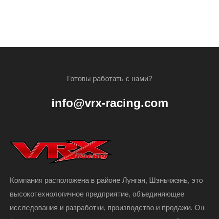
Готовы работать с нами?
info@vrx-racing.com
Компания расположена в районе Лунган, Шэньчжэнь, это
высокотехнологичное предприятие, объединяющее
исследования и разработки, производство и продажи. Он