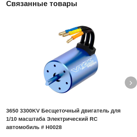
Связанные товары
3650 3300KV Бесщеточный двигатель для
1/10 масштаба Электрический RC
автомобиль # H0028