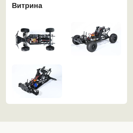
Витрина