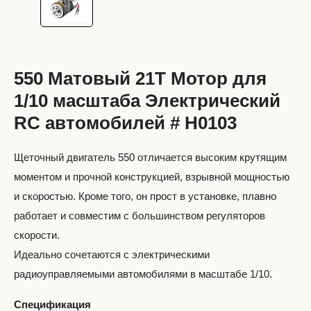
550 Матовый 21T Мотор для
1/10 масштаба Электрический
RC автомобилей # H0103
Щеточный двигатель 550 отличается высоким крутящим
моментом и прочной конструкцией, взрывной мощностью
и скоростью. Кроме того, он прост в установке, плавно
работает и совместим с большинством регуляторов
скорости.
Идеально сочетаются с электрическими
радиоуправляемыми автомобилями в масштабе 1/10.
Спецификация