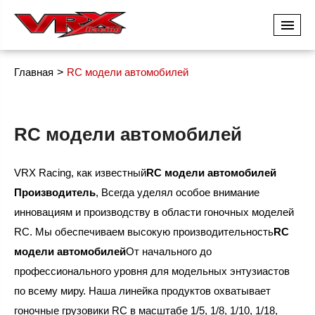
Главная
RC модели автомобилей
RC модели автомобилей
VRX Racing, как известный
RC модели автомобилей
Производитель
, Всегда уделял особое внимание
инновациям и производству в области гоночных моделей
RC. Мы обеспечиваем высокую производительность
RC
модели автомобилей
От начального до
профессионального уровня для модельных энтузиастов
по всему миру. Наша линейка продуктов охватывает
гоночные грузовики RC в масштабе 1/5, 1/8, 1/10, 1/18,