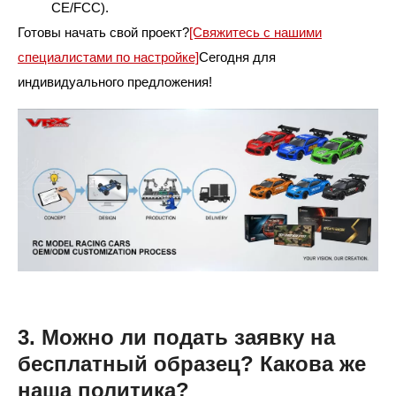
CE/FCC).
Готовы начать свой проект?
[Свяжитесь с нашими
специалистами по настройке]
Сегодня для
индивидуального предложения!
3. Можно ли подать заявку на
бесплатный образец? Какова же
наша политика?