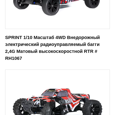
SPRINT 1/10 Масштаб 4WD Внедорожный
электрический радиоуправляемый багги
2,4G Матовый высокоскоростной RTR #
RH1067