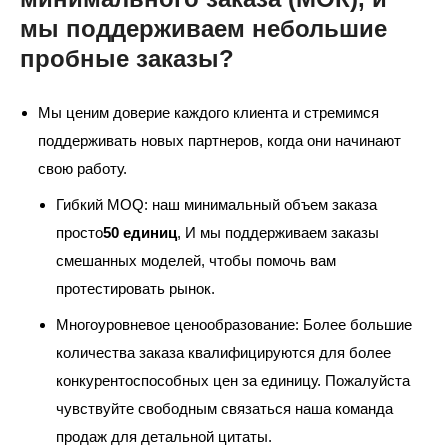
мы поддерживаем небольшие
пробные заказы?
Мы ценим доверие каждого клиента и стремимся
поддерживать новых партнеров, когда они начинают
свою работу.
Гибкий MOQ: наш минимальный объем заказа
просто
50 единиц
, И мы поддерживаем заказы
смешанных моделей, чтобы помочь вам
протестировать рынок.
Многоуровневое ценообразование: Более большие
количества заказа квалифицируются для более
конкурентоспособных цен за единицу. Пожалуйста
чувствуйте свободным связаться наша команда
продаж для детальной цитаты.