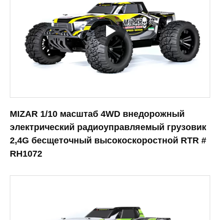
MIZAR 1/10 масштаб 4WD внедорожный
электрический радиоуправляемый грузовик
2,4G бесщеточный высокоскоростной RTR #
RH1072