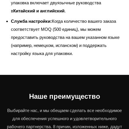
упаковка включает двуязычные руководства
в
Китайский и английский
.
Служба настройки:
Когда количество вашего заказа
соответствует MOQ (500 единиц), мы можем
предоставить руководства на вашем указанном языке
(например, немецком, испанском) и поддержать
настройку языка для упаковки.
Наше преимущество
Выбирайте нас, и мы обещаем сделать все необходимое
для обеспечения успешного и удовлетворительного
рабочего партнерства. 8 причин, изложенных ниже, дадут