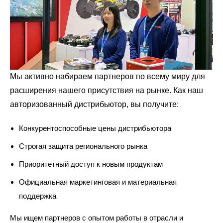
Мы активно набираем партнеров по всему миру для
расширения нашего присутствия на рынке. Как наш
авторизованный дистрибьютор, вы получите:
Конкурентоспособные цены дистрибьютора
Строгая защита регионального рынка
Приоритетный доступ к новым продуктам
Официальная маркетинговая и материальная
поддержка
Мы ищем партнеров с опытом работы в отрасли и