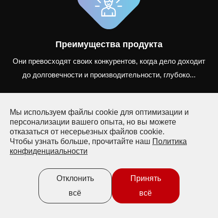
Преимущества продукта
Они превосходят своих конкурентов, когда дело доходит
до долговечности и производительности, глубоко...
Мы используем файлы cookie для оптимизации и
персонализации вашего опыта, но вы можете
отказаться от несерьезных файлов cookie.
Готовы работать с нами?
Чтобы узнать больше, прочитайте наш
Политика
конфиденциальности
info@vrx-racing.com
Отклонить
Принять
всё
всё