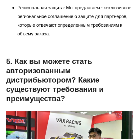
Региональная защита: Мы предлагаем эксклюзивное
региональное соглашение о защите для партнеров,
которые отвечают определенным требованиям к
объему заказа.
5. Как вы можете стать
авторизованным
дистрибьютором? Какие
существуют требования и
преимущества?