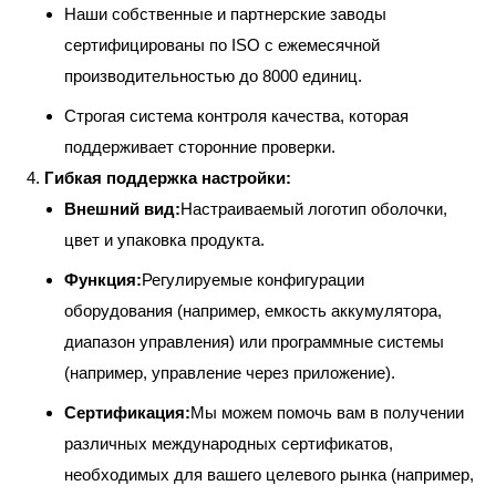
Наши собственные и партнерские заводы
сертифицированы по ISO с ежемесячной
производительностью до 8000 единиц.
Строгая система контроля качества, которая
поддерживает сторонние проверки.
Гибкая поддержка настройки:
Внешний вид:
Настраиваемый логотип оболочки,
цвет и упаковка продукта.
Функция:
Регулируемые конфигурации
оборудования (например, емкость аккумулятора,
диапазон управления) или программные системы
(например, управление через приложение).
Сертификация:
Мы можем помочь вам в получении
различных международных сертификатов,
необходимых для вашего целевого рынка (например,