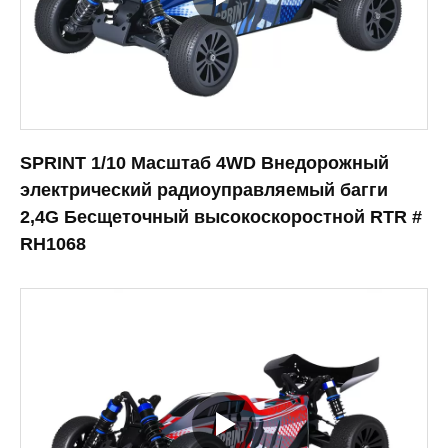
SPRINT 1/10 Масштаб 4WD Внедорожный
электрический радиоуправляемый багги
2,4G Бесщеточный высокоскоростной RTR #
RH1068