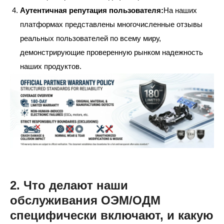
Аутентичная репутация пользователя:
На наших
платформах представлены многочисленные отзывы
реальных пользователей по всему миру,
демонстрирующие проверенную рынком надежность
наших продуктов.
2. Что делают наши
обслуживания ОЭМ/ОДМ
специфически включают, и какую