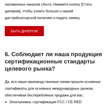
налаженных каналов сбыта. Нажмите кнопку [Стать
дилером], чтобы узнать больше о нашей
дистрибьюторской политике и подать заявку.
БЫТЬ ДИЛЕРОМ
6. Соблюдает ли наша продукция
сертификационные стандарты
целевого рынка?
Да, все наши производственные линии прошли основные
сертификаты для основных международных рынков,
обеспечивая бесперебойные продажи для вас:
Электроника: сертификация FCC / CE-RED