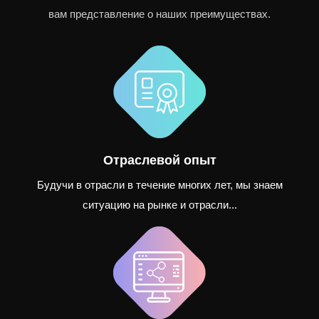
вам представление о наших преимуществах.
Отраслевой опыт
Будучи в отрасли в течение многих лет, мы знаем
ситуацию на рынке и отрасли...