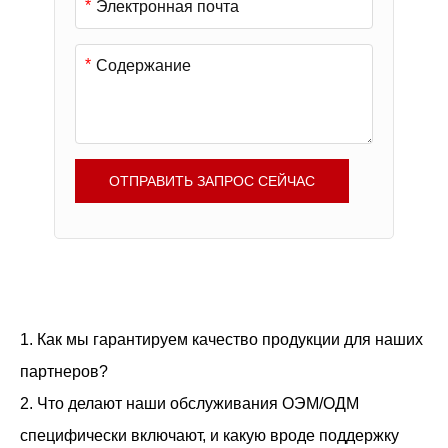
*
*
ОТПРАВИТЬ ЗАПРОС СЕЙЧАС
1. Как мы гарантируем качество продукции для наших
партнеров?
2. Что делают наши обслуживания ОЭМ/ОДМ
специфически включают, и какую вроде поддержку