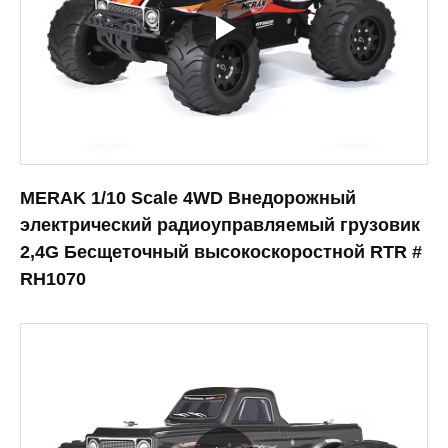
MERAK 1/10 Scale 4WD Внедорожный
электрический радиоуправляемый грузовик
2,4G Бесщеточный высокоскоростной RTR #
RH1070