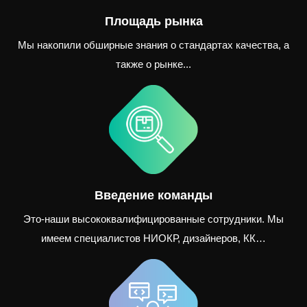
Площадь рынка
Мы накопили обширные знания о стандартах качества, а
также о рынке...
Введение команды
Это-наши высококвалифицированные сотрудники. Мы
имеем специалистов НИОКР, дизайнеров, КК…