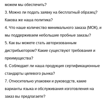
можем мы обеспечить?
3. Можно ли подать заявку на бесплатный образец?
Какова же наша политика?
4. Что наше количество минимального заказа (МОК), и
мы поддерживаем небольшие пробные заказы?
5. Как вы можете стать авторизованным
дистрибьютором? Какие существуют требования и
преимущества?
6. Соблюдает ли наша продукция сертификационные
стандарты целевого рынка?
7. Относительно упаковки и руководств, какие
варианты языка и обслуживания изготовления на
заказ вы предлагаете?