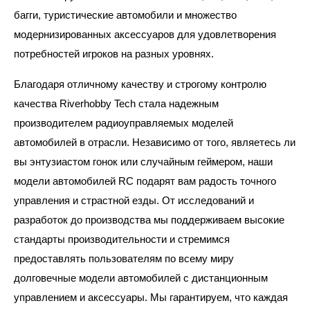
багги, туристические автомобили и множество
модернизированных аксессуаров для удовлетворения
потребностей игроков на разных уровнях.
Благодаря отличному качеству и строгому контролю
качества Riverhobby Tech стала надежным
производителем радиоуправляемых моделей
автомобилей в отрасли. Независимо от того, являетесь ли
вы энтузиастом гонок или случайным геймером, наши
модели автомобилей RC подарят вам радость точного
управления и страстной езды. От исследований и
разработок до производства мы поддерживаем высокие
стандарты производительности и стремимся
предоставлять пользователям по всему миру
долговечные модели автомобилей с дистанционным
управлением и аксессуары. Мы гарантируем, что каждая