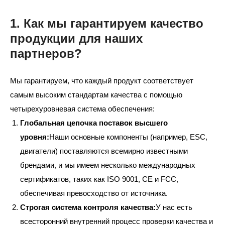
1. Как мы гарантируем качество
продукции для наших
партнеров?
Мы гарантируем, что каждый продукт соответствует
самым высоким стандартам качества с помощью
четырехуровневая система обеспечения:
Глобальная цепочка поставок высшего
уровня:
Наши основные компоненты (например, ESC,
двигатели) поставляются всемирно известными
брендами, и мы имеем несколько международных
сертификатов, таких как ISO 9001, CE и FCC,
обеспечивая превосходство от источника.
Строгая система контроля качества:
У нас есть
всесторонний внутренний процесс проверки качества и