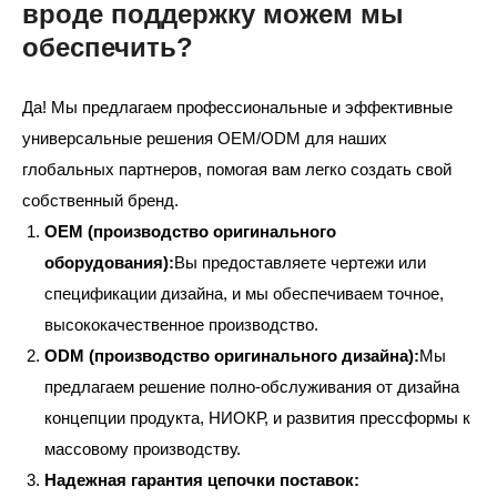
вроде поддержку можем мы
обеспечить?
Да! Мы предлагаем профессиональные и эффективные
универсальные решения OEM/ODM для наших
глобальных партнеров, помогая вам легко создать свой
собственный бренд.
OEM (производство оригинального
оборудования):
Вы предоставляете чертежи или
спецификации дизайна, и мы обеспечиваем точное,
высококачественное производство.
ODM (производство оригинального дизайна):
Мы
предлагаем решение полно-обслуживания от дизайна
концепции продукта, НИОКР, и развития прессформы к
массовому производству.
Надежная гарантия цепочки поставок: