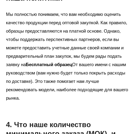
Мы полностью понимаем, что вам необходимо оценить
качество продукции перед оптовой закупкой. Как правило,
образцы предоставляются на платной основе. Однако,
чтобы поддержать перспективных партнеров, если вы
можете предоставить учетные данные своей компании и
предварительный план закупок, мы будем рады подать
заявку на
Бесплатный образец
От вашего имени с нашим
руководством (вам нужно будет только покрыть расходы
по доставке). Это также помогает нам лучше
рекомендовать модели, наиболее подходящие для вашего
рынка.
4. Что наше количество
минимального заказа (МОК), и