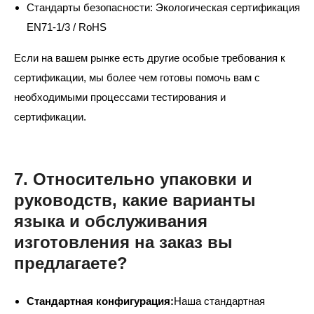
Стандарты безопасности: Экологическая сертификация
EN71-1/3 / RoHS
Если на вашем рынке есть другие особые требования к
сертификации, мы более чем готовы помочь вам с
необходимыми процессами тестирования и
сертификации.
7. Относительно упаковки и
руководств, какие варианты
языка и обслуживания
изготовления на заказ вы
предлагаете?
Стандартная конфигурация:
Наша стандартная