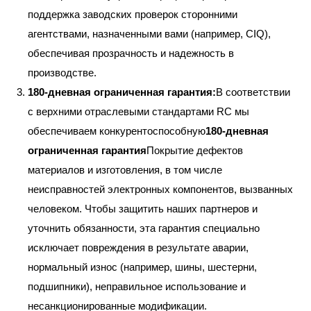
поддержка заводских проверок сторонними
агентствами, назначенными вами (например, CIQ),
обеспечивая прозрачность и надежность в
производстве.
180-дневная ограниченная гарантия:
В соответствии
с верхними отраслевыми стандартами RC мы
обеспечиваем конкурентоспособную
180-дневная
ограниченная гарантия
Покрытие дефектов
материалов и изготовления, в том числе
неисправностей электронных компонентов, вызванных
человеком. Чтобы защитить наших партнеров и
уточнить обязанности, эта гарантия специально
исключает повреждения в результате аварии,
нормальный износ (например, шины, шестерни,
подшипники), неправильное использование и
несанкционированные модификации.