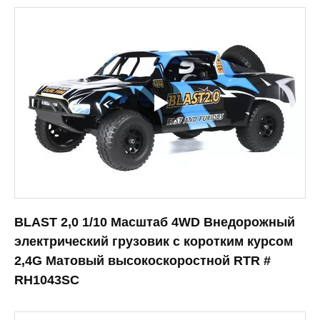
BLAST 2,0 1/10 Масштаб 4WD Внедорожный
электрический грузовик с коротким курсом
2,4G Матовый высокоскоростной RTR #
RH1043SC