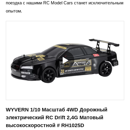
поездка с нашими RC Model Cars станет исключительным
опытом.
WYVERN 1/10 Масштаб 4WD Дорожный
электрический RC Drift 2,4G Матовый
высокоскоростной # RH1025D