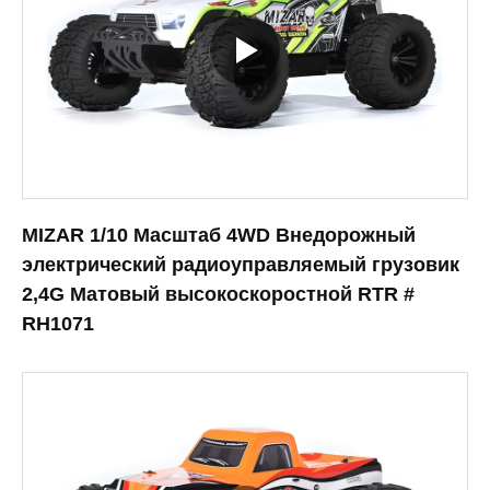
MIZAR 1/10 Масштаб 4WD Внедорожный
электрический радиоуправляемый грузовик
2,4G Матовый высокоскоростной RTR #
RH1071