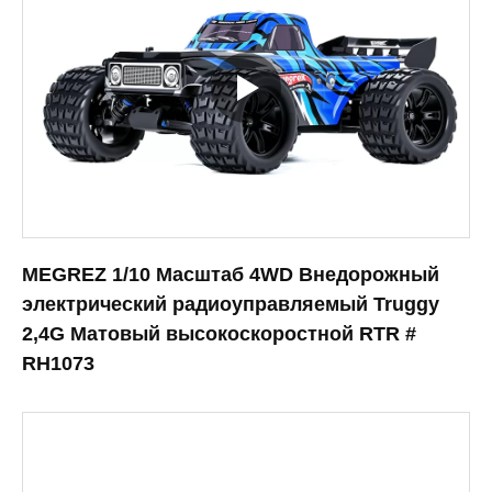
MEGREZ 1/10 Масштаб 4WD Внедорожный
электрический радиоуправляемый Truggy
2,4G Матовый высокоскоростной RTR #
RH1073