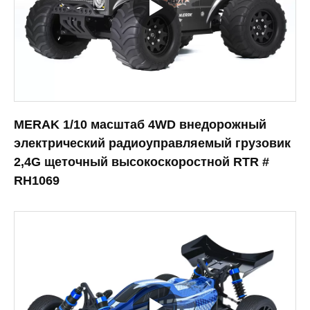
MERAK 1/10 масштаб 4WD внедорожный
электрический радиоуправляемый грузовик
2,4G щеточный высокоскоростной RTR #
RH1069