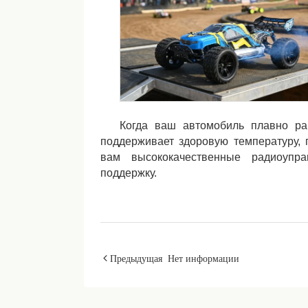
Когда ваш автомобиль плавно раб
поддерживает здоровую температуру,
вам высококачественные радиоупр
поддержку.
Предыдущая
Нет информации