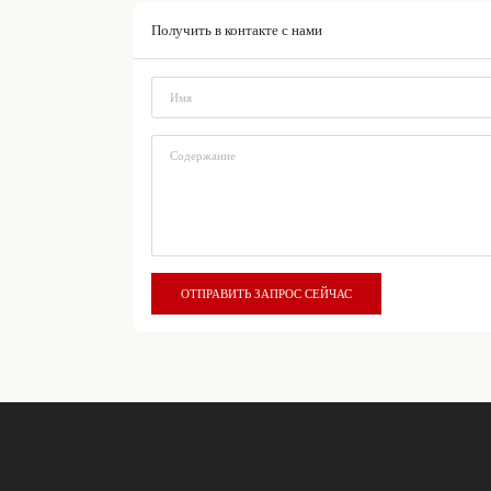
Получить в контакте с нами
*
*
ОТПРАВИТЬ ЗАПРОС СЕЙЧАС