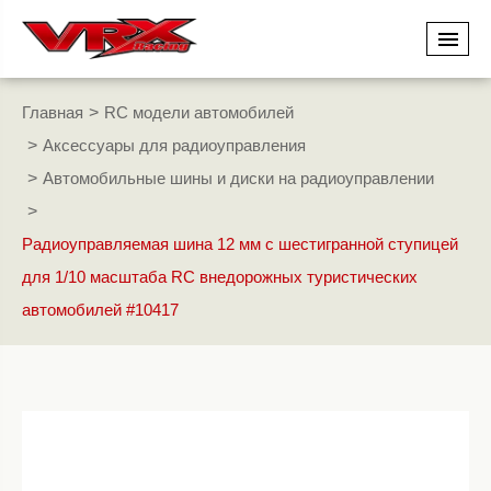
Главная
RC модели автомобилей
Аксессуары для радиоуправления
Автомобильные шины и диски на радиоуправлении
Радиоуправляемая шина 12 мм с шестигранной ступицей
для 1/10 масштаба RC внедорожных туристических
автомобилей #10417