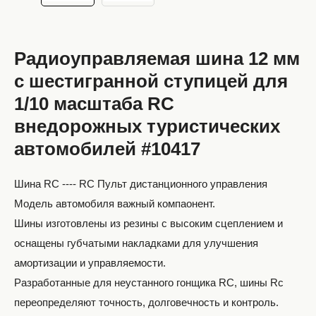
Радиоуправляемая шина 12 мм
с шестигранной ступицей для
1/10 масштаба RC
внедорожных туристических
автомобилей #10417
Шина RC ---- RC Пульт дистанционного управления
Модель автомобиля важный компаонент.
Шины изготовлены из резины с высоким сцеплением и
оснащены губчатыми накладками для улучшения
амортизации и управляемости.
Разработанные для неустанного гонщика RC, шины Rc
переопределяют точность, долговечность и контроль.