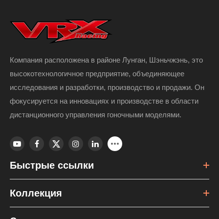
Компания расположена в районе Лунган, Шэньчжэнь, это
высокотехнологичное предприятие, объединяющее
исследования и разработки, производство и продажи. Он
фокусируется на инновациях и производстве в области
дистанционного управления гоночными моделями.
Быстрые ссылки
Коллекция