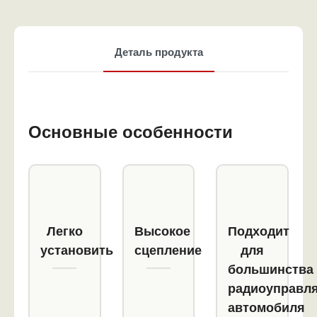
Деталь продукта
Основные особенности
Легко
Высокое
Подходит
установить
сцепление
для
большинства
радиоуправл
автомобиля