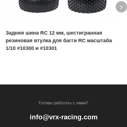
Задняя шина RC 12 мм, шестигранная
резиновая втулка для багги RC масштаба
1/10 #10300 и #10301
Готовы работать с нами?
info@vrx-racing.com