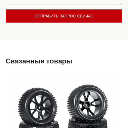
ОТПРАВИТЬ ЗАПРОС СЕЙЧАС
Связанные товары