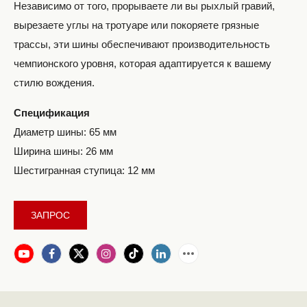
Независимо от того, прорываете ли вы рыхлый гравий,
вырезаете углы на тротуаре или покоряете грязные
трассы, эти шины обеспечивают производительность
чемпионского уровня, которая адаптируется к вашему
стилю вождения.
Спецификация
Диаметр шины: 65 мм
Ширина шины: 26 мм
Шестигранная ступица: 12 мм
ЗАПРОС