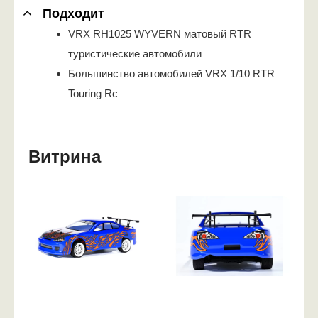
Подходит
VRX RH1025 WYVERN матовый RTR
туристические автомобили
Большинство автомобилей VRX 1/10 RTR
Touring Rc
Витрина