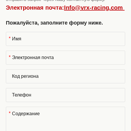
Электронная почта:
Info@vrx-racing.com
Пожалуйста, заполните форму ниже.
*
*
*