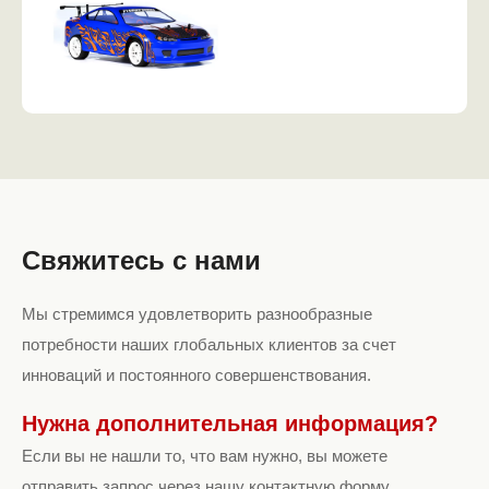
Свяжитесь с нами
Мы стремимся удовлетворить разнообразные
потребности наших глобальных клиентов за счет
инноваций и постоянного совершенствования.
Нужна дополнительная информация?
Если вы не нашли то, что вам нужно, вы можете
отправить запрос через нашу контактную форму.