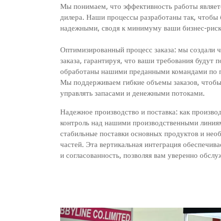
Мы понимаем, что эффективность работы являет
дилера. Наши процессы разработаны так, чтобы
надежными, сводя к минимуму ваши бизнес-риск
Оптимизированный процесс заказа: мы создали ч
заказа, гарантируя, что ваши требования будут 
обработаны нашими преданными командами по п
Мы поддерживаем гибкие объемы заказов, чтоб
управлять запасами и денежными потоками.
Надежное производство и поставка: как произво
контроль над нашими производственными линия
стабильные поставки основных продуктов и нео
частей. Эта вертикальная интеграция обеспечив
и согласованность, позволяя вам уверенно обслу