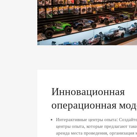
Инновационная
операционная мод
Интерактивные центры опыта: Создайт
центры опыта, которые предлагают таки
аренда места проведения, организация 