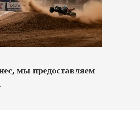
нес, мы предоставляем
.