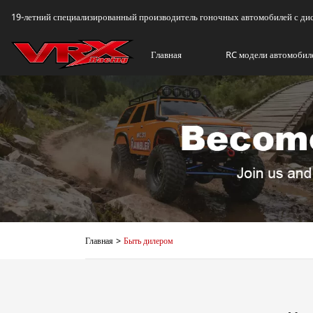
19-летний специализированный производитель гоночных автомобилей с д
Главная
RC модели автомобил
Главная
Быть дилером