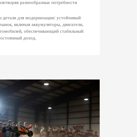
влетворяя разнообразные потребности
 детали для модернизации: устойчивый
рынок, включая аккумуляторы, двигатели,
втомобилей, обеспечивающий стабильный
остоянный доход.