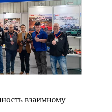
ность взаимному