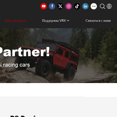
Быть дилером
Поддержка VRX
Связаться с нами