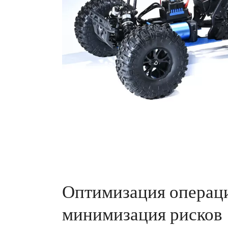
Оптимизация операц
минимизация рисков