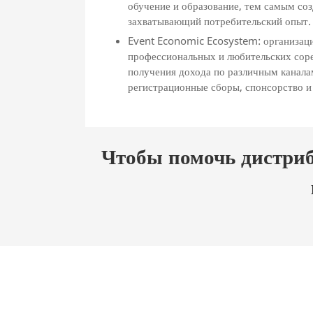
обучение и образование, тем самым соз
захватывающий потребительский опыт.
Event Economic Ecosystem: организац
профессиональных и любительских сор
получения дохода по различным каналам
регистрационные сборы, спонсорство и
Чтобы помочь дистриб