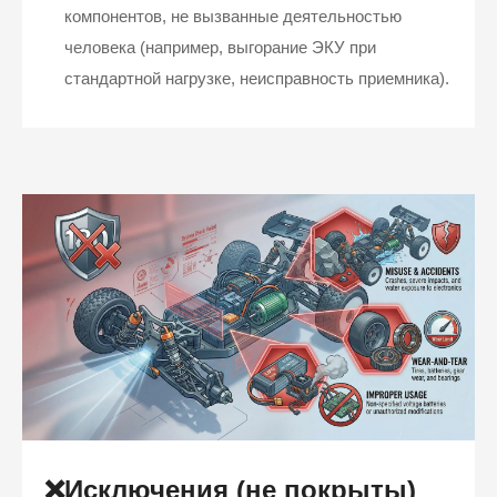
компонентов, не вызванные деятельностью
человека (например, выгорание ЭКУ при
стандартной нагрузке, неисправность приемника).
❌Исключения (не покрыты)