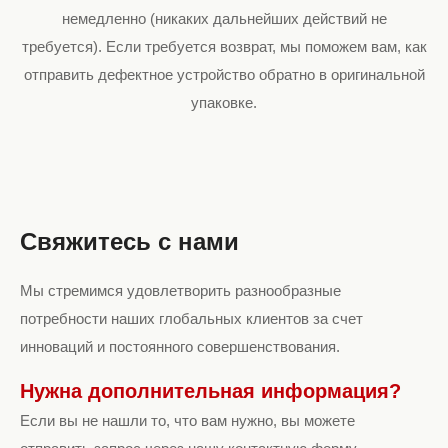
немедленно (никаких дальнейших действий не
требуется). Если требуется возврат, мы поможем вам, как
отправить дефектное устройство обратно в оригинальной
упаковке.
Свяжитесь с нами
Мы стремимся удовлетворить разнообразные
потребности наших глобальных клиентов за счет
инноваций и постоянного совершенствования.
Нужна дополнительная информация?
Если вы не нашли то, что вам нужно, вы можете