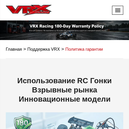
Главная
Поддержка VRX
Политика гарантии
Использование RC Гонки
Взрывные рынка
Инновационные модели