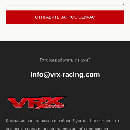
ОТПРАВИТЬ ЗАПРОС СЕЙЧАС
Готовы работать с нами?
info@vrx-racing.com
Компания расположена в районе Лунган, Шэньчжэнь, это
высокотехнологичное предприятие, объединяющее