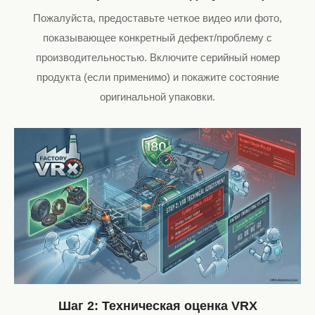
Пожалуйста, предоставьте четкое видео или фото,
показывающее конкретный дефект/проблему с
производительностью. Включите серийный номер
продукта (если применимо) и покажите состояние
оригинальной упаковки.
Шаг 2: Техническая оценка VRX