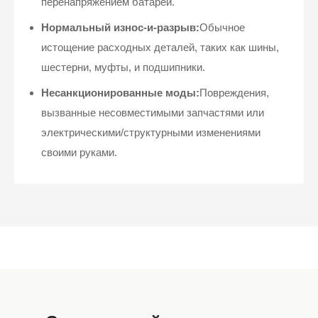
перенапряжением батарей.
Нормальный износ-и-разрыв:
Обычное
истощение расходных деталей, таких как шины,
шестерни, муфты, и подшипники.
Несанкционированные моды:
Повреждения,
вызванные несовместимыми запчастями или
электрическими/структурными изменениями
своими руками.