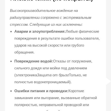
Высокопроизводительное вождение на
радиоуправлении сопряжено с экстремальным
стрессом. Следующие из них исключены:
Аварии и злоупотребления:
Любые физические
повреждения в результате ошибки пользователя,
ударов на высокой скорости или грубого
обращения.
Повреждение водой:
Отказы от погружения,
сильного дождя или мойки под давлением
(электроника
Защита от брызг
Только, не
полностью водонепроницаемый).
Ошибки питания и проводки:
Короткие
замыкания или выгорание, вызванные обратной
полярностью, неправильной проводкой или