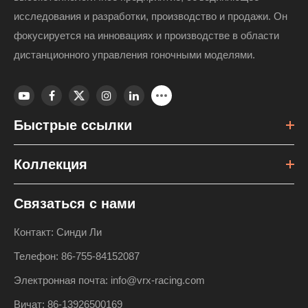
исследования и разработки, производство и продажи. Он
фокусируется на инновациях и производстве в области
дистанционного управления гоночными моделями.
Быстрые ссылки
Коллекция
Связаться с нами
Контакт: Синди Ли
Телефон: 86-755-84152087
Электронная почта: info@vrx-racing.com
Вичат: 86-13926500169