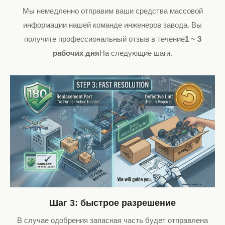
Мы немедленно отправим ваши средства массовой
информации нашей команде инженеров завода. Вы
получите профессиональный отзыв в течение
1 ~ 3
рабочих дня
На следующие шаги.
Шаг 3: быстрое разрешение
В случае одобрения запасная часть будет отправлена