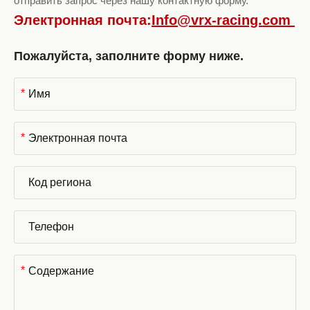
отправить запрос через нашу контактную форму.
Электронная почта:
Info@vrx-racing.com
Пожалуйста, заполните форму ниже.
*
*
*