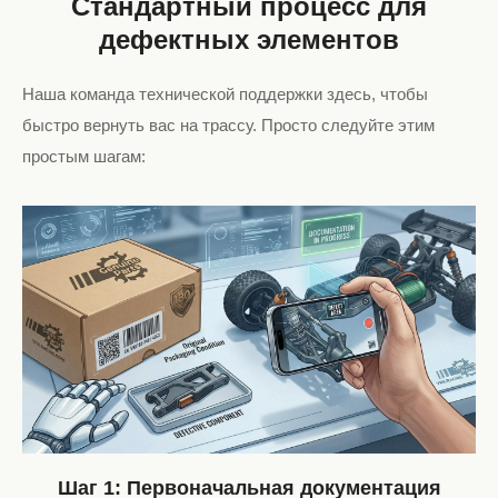
Стандартный процесс для
дефектных элементов
Наша команда технической поддержки здесь, чтобы
быстро вернуть вас на трассу. Просто следуйте этим
простым шагам:
Шаг 1: Первоначальная документация