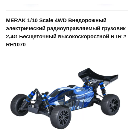
MERAK 1/10 Scale 4WD Внедорожный
электрический радиоуправляемый грузовик
2,4G Бесщеточный высокоскоростной RTR #
RH1070