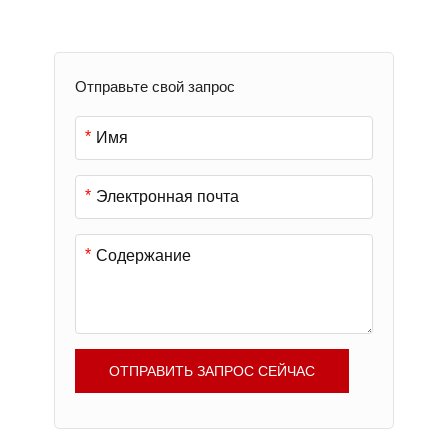
Отправьте свой запрос
*
*
*
ОТПРАВИТЬ ЗАПРОС СЕЙЧАС