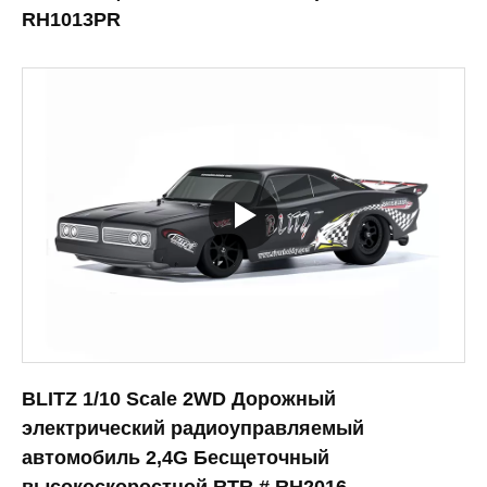
RH1013PR
BLITZ 1/10 Scale 2WD Дорожный
электрический радиоуправляемый
автомобиль 2,4G Бесщеточный