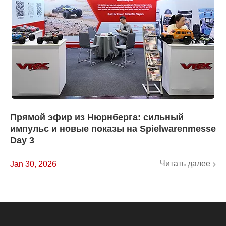
Прямой эфир из Нюрнберга: сильный
импульс и новые показы на Spielwarenmesse
Day 3
Читать далее
Jan 30, 2026