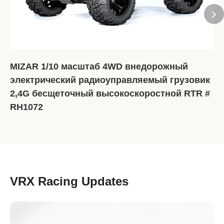
MIZAR 1/10 масштаб 4WD внедорожный
электрический радиоуправляемый грузовик
2,4G бесщеточный высокоскоростной RTR #
RH1072
VRX Racing Updates