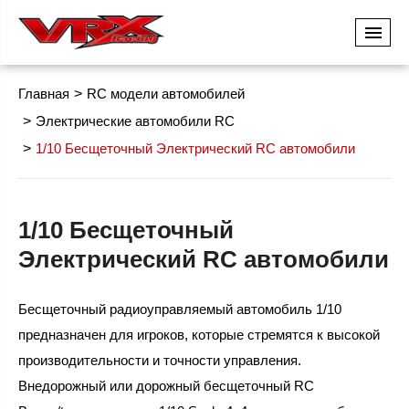
Главная
RC модели автомобилей
Электрические автомобили RC
1/10 Бесщеточный Электрический RC автомобили
1/10 Бесщеточный
Электрический RC автомобили
Бесщеточный радиоуправляемый автомобиль 1/10
предназначен для игроков, которые стремятся к высокой
производительности и точности управления.
Внедорожный или дорожный бесщеточный RC