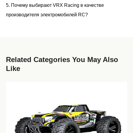
5. Почему выбирают VRX Racing в качестве
производителя электромобилей RC?
Related Categories You May Also
Like