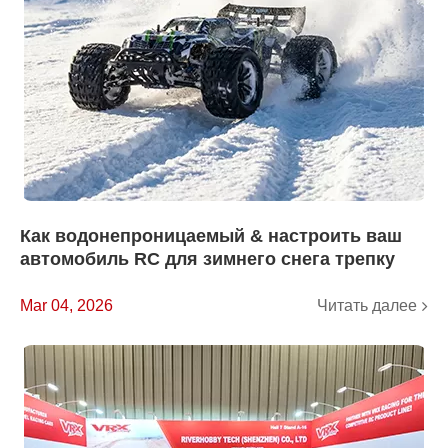
Как водонепроницаемый & настроить ваш
автомобиль RC для зимнего снега трепку
Читать далее
Mar 04, 2026