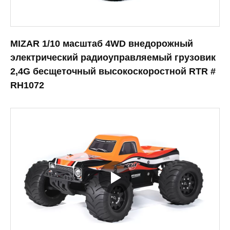
MIZAR 1/10 масштаб 4WD внедорожный
электрический радиоуправляемый грузовик
2,4G бесщеточный высокоскоростной RTR #
RH1072