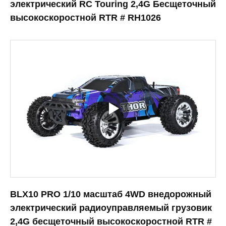
электрический RC Touring 2,4G Бесщеточный
высокоскоростной RTR # RH1026
BLX10 PRO 1/10 масштаб 4WD внедорожный
электрический радиоуправляемый грузовик
2,4G бесщеточный высокоскоростной RTR #