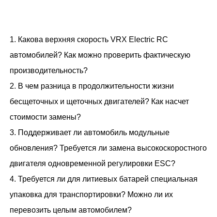
1. Какова верхняя скорость VRX Electric RC
автомобилей? Как можно проверить фактическую
производительность?
2. В чем разница в продолжительности жизни
бесщеточных и щеточных двигателей? Как насчет
стоимости замены?
3. Поддерживает ли автомобиль модульные
обновления? Требуется ли замена высокоскоростного
двигателя одновременной регулировки ESC?
4. Требуется ли для литиевых батарей специальная
упаковка для транспортировки? Можно ли их
перевозить целым автомобилем?