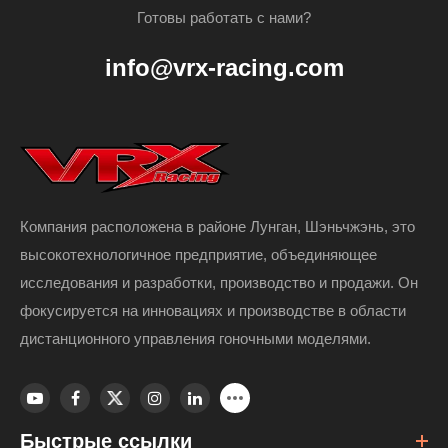
Готовы работать с нами?
info@vrx-racing.com
Компания расположена в районе Лунган, Шэньчжэнь, это
высокотехнологичное предприятие, объединяющее
исследования и разработки, производство и продажи. Он
фокусируется на инновациях и производстве в области
дистанционного управления гоночными моделями.
Быстрые ссылки