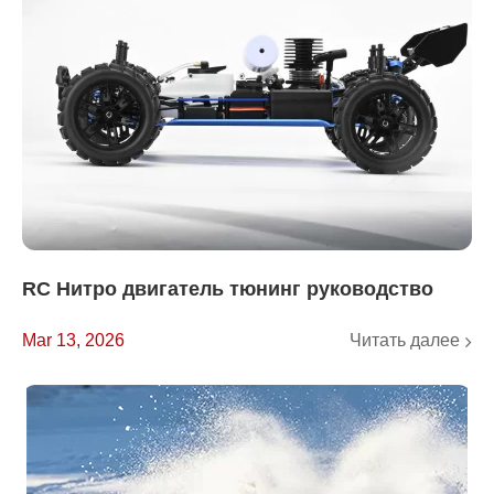
RC Нитро двигатель тюнинг руководство
Читать далее
Mar 13, 2026