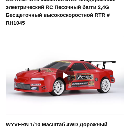
электрический RC Песочный багги 2,4G
Бесщеточный высокоскоростной RTR #
RH1045
WYVERN 1/10 Масштаб 4WD Дорожный