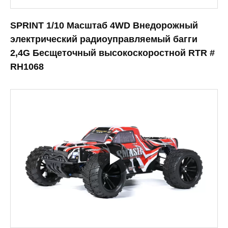
SPRINT 1/10 Масштаб 4WD Внедорожный
электрический радиоуправляемый багги
2,4G Бесщеточный высокоскоростной RTR #
RH1068